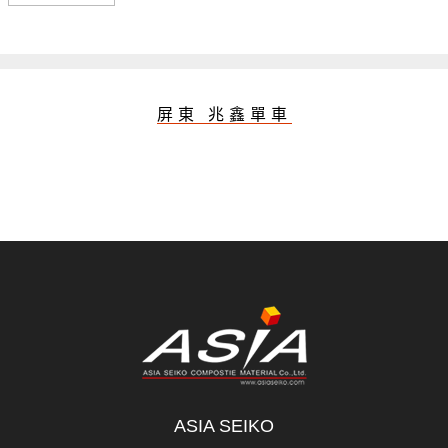
屏東 兆鑫單車
ASIA SEIKO